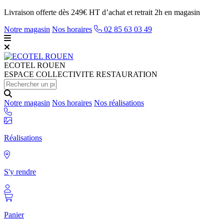
Livraison offerte dès 249€ HT d’achat et retrait 2h en magasin
Notre magasin
Nos horaires
02 85 63 03 49
ECOTEL
ROUEN
ESPACE COLLECTIVITE RESTAURATION
Notre magasin
Nos horaires
Nos réalisations
Réalisations
S'y rendre
Panier