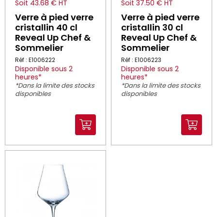
Soit 43.68 € HT
Soit 37.50 € HT
Verre à pied verre
Verre à pied verre
cristallin 40 cl
cristallin 30 cl
Reveal Up Chef &
Reveal Up Chef &
Sommelier
Sommelier
Réf : E1006222
Réf : E1006223
Disponible sous 2
Disponible sous 2
heures*
heures*
*Dans la limite des stocks
*Dans la limite des stocks
disponibles
disponibles