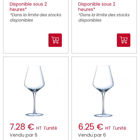
Disponible sous 2
Disponible sous 2
heures*
heures*
*Dans la limite des stocks
*Dans la limite des stocks
disponibles
disponibles
7.28 €
6.25 €
HT
l'unité
HT
l'unité
Vendu par 6
Vendu par 6