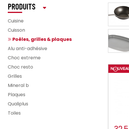
PRODUITS
Cuisine
Cuisson
Poêles, grilles & plaques
Alu anti-adhésive
Choc extreme
Choc resto
Grilles
Mineral b
Plaques
Qualiplus
Toiles