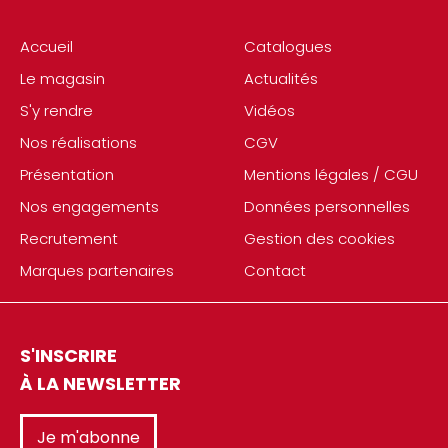
Accueil
Catalogues
Le magasin
Actualités
S'y rendre
Vidéos
Nos réalisations
CGV
Présentation
Mentions légales / CGU
Nos engagements
Données personnelles
Recrutement
Gestion des cookies
Marques partenaires
Contact
S'INSCRIRE
À LA NEWSLETTER
Je m'abonne