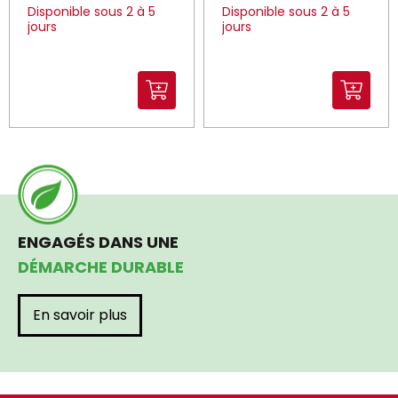
Disponible sous 2 à 5
Disponible sous 2 à 5
jours
jours
ENGAGÉS DANS UNE
DÉMARCHE DURABLE
En savoir plus