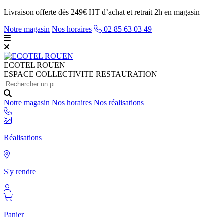
Livraison offerte dès 249€ HT d’achat et retrait 2h en magasin
Notre magasin
Nos horaires
02 85 63 03 49
ECOTEL
ROUEN
ESPACE COLLECTIVITE RESTAURATION
Notre magasin
Nos horaires
Nos réalisations
Réalisations
S'y rendre
Panier