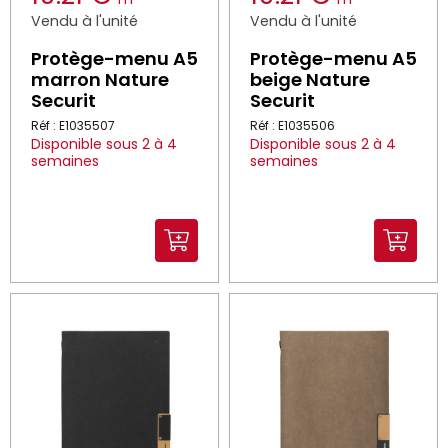
Vendu à l'unité
Vendu à l'unité
Protège-menu A5
Protège-menu A5
marron Nature
beige Nature
Securit
Securit
Réf : E1035507
Réf : E1035506
Disponible sous 2 à 4
Disponible sous 2 à 4
semaines
semaines