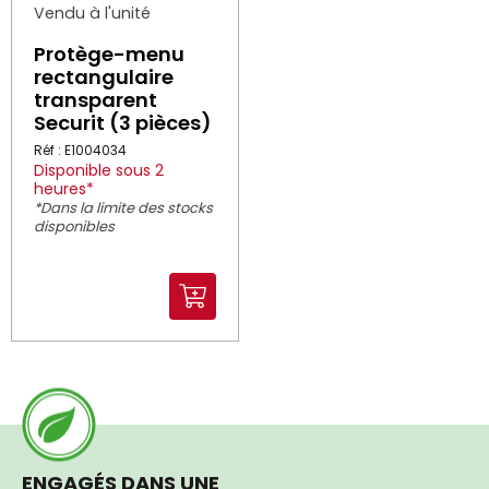
Vendu à l'unité
Protège-menu
rectangulaire
transparent
Securit (3 pièces)
Réf : E1004034
Disponible sous 2
heures*
*Dans la limite des stocks
disponibles
ENGAGÉS DANS UNE