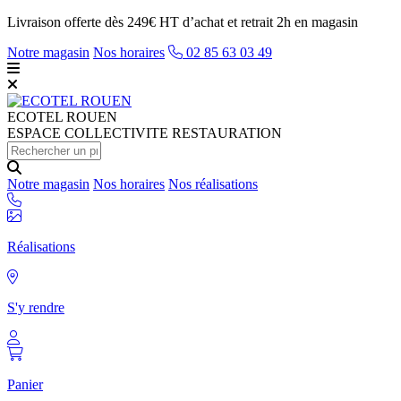
Livraison offerte dès 249€ HT d’achat et retrait 2h en magasin
Notre magasin
Nos horaires
02 85 63 03 49
ECOTEL
ROUEN
ESPACE COLLECTIVITE RESTAURATION
Notre magasin
Nos horaires
Nos réalisations
Réalisations
S'y rendre
Panier