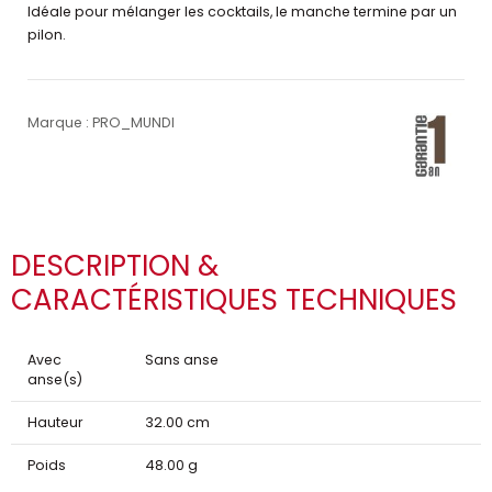
Idéale pour mélanger les cocktails, le manche termine par un
pilon.
Marque : PRO_MUNDI
DESCRIPTION &
CARACTÉRISTIQUES TECHNIQUES
Avec
Sans anse
anse(s)
Hauteur
32.00 cm
Poids
48.00 g