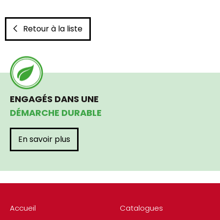
Retour à la liste
ENGAGÉS DANS UNE
DÉMARCHE DURABLE
En savoir plus
Accueil
Catalogues