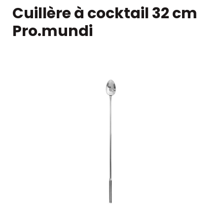
Cuillère à cocktail 32 cm
Pro.mundi