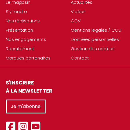
Le magasin
Actualités
S'y rendre
Vidéos
Nos réalisations
CGV
Présentation
Mentions légales / CGU
Nos engagements
Données personnelles
Recrutement
Gestion des cookies
Marques partenaires
Contact
S'INSCRIRE
À LA NEWSLETTER
Je m'abonne