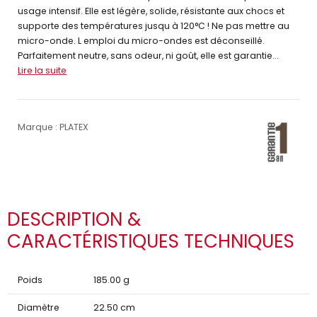
usage intensif. Elle est légère, solide, résistante aux chocs et
supporte des températures jusqu à 120°C ! Ne pas mettre au
micro-onde. L emploi du micro-ondes est déconseillé.
Parfaitement neutre, sans odeur, ni goût, elle est garantie...
Lire la suite
Marque : PLATEX
DESCRIPTION &
CARACTÉRISTIQUES TECHNIQUES
Poids
185.00 g
Diamètre
22.50 cm