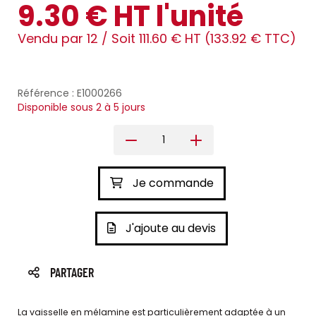
9.30 € HT l'unité
Vendu par 12 /
Soit 111.60 € HT (133.92 € TTC)
Référence : E1000266
Disponible sous 2 à 5 jours
Je commande
J'ajoute au devis
PARTAGER
La vaisselle en mélamine est particulièrement adaptée à un