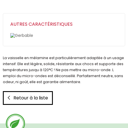
AUTRES CARACTÉRISTIQUES
Gerbable
La vaisselle en mélamine est particulièrement adaptée à un usage
intensif. Elle est légère, solide, résistante aux chocs et supporte des
températures jusqu à 120°C ! Ne pas mettre au micro-onde. L
emploi du micro-ondes est déconseillé. Parfaitement neutre, sans
odeur, ni goût, elle est garantie alimentaire.
Retour à la liste