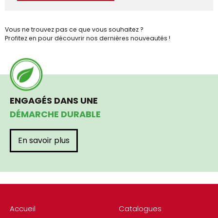
Vous ne trouvez pas ce que vous souhaitez ?
Profitez en pour découvrir nos dernières nouveautés !
ENGAGÉS DANS UNE
DÉMARCHE DURABLE
En savoir plus
Accueil
Catalogues