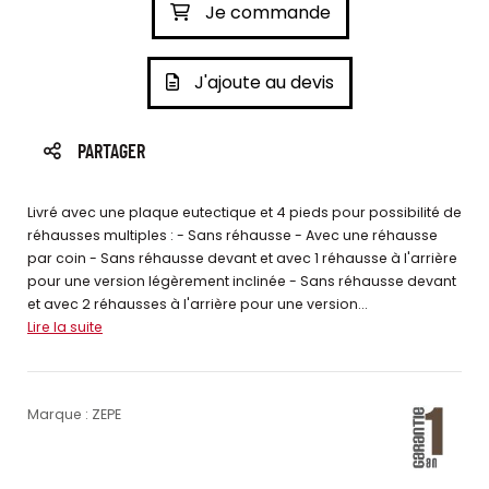
Je commande
J'ajoute au devis
PARTAGER
Livré avec une plaque eutectique et 4 pieds pour possibilité de
réhausses multiples : - Sans réhausse - Avec une réhausse
par coin - Sans réhausse devant et avec 1 réhausse à l'arrière
pour une version légèrement inclinée - Sans réhausse devant
et avec 2 réhausses à l'arrière pour une version...
Lire la suite
Marque : ZEPE