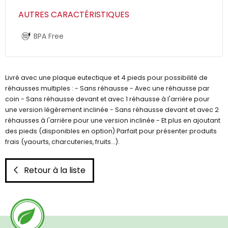
AUTRES CARACTÉRISTIQUES
BPA Free
Livré avec une plaque eutectique et 4 pieds pour possibilité de
réhausses multiples : - Sans réhausse - Avec une réhausse par
coin - Sans réhausse devant et avec 1 réhausse à l'arrière pour
une version légèrement inclinée - Sans réhausse devant et avec 2
réhausses à l'arrière pour une version inclinée - Et plus en ajoutant
des pieds (disponibles en option) Parfait pour présenter produits
frais (yaourts, charcuteries, fruits...).
Retour à la liste