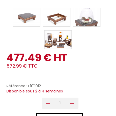
477.49 € HT
572.99 € TTC
Référence : E1011012
Disponible sous 2 à 4 semaines