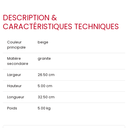
DESCRIPTION &
CARACTÉRISTIQUES TECHNIQUES
Couleur
beige
principale
Matière
granite
secondaire
Largeur
26.50 cm
Hauteur
5.00 cm
Longueur
32.50 cm
Poids
5.00 kg