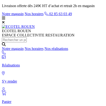
Livraison offerte dès 249€ HT d’achat et retrait 2h en magasin
Notre magasin
Nos horaires
02 85 63 03 49
ECOTEL
ROUEN
ESPACE COLLECTIVITE RESTAURATION
Notre magasin
Nos horaires
Nos réalisations
Réalisations
S'y rendre
Panier