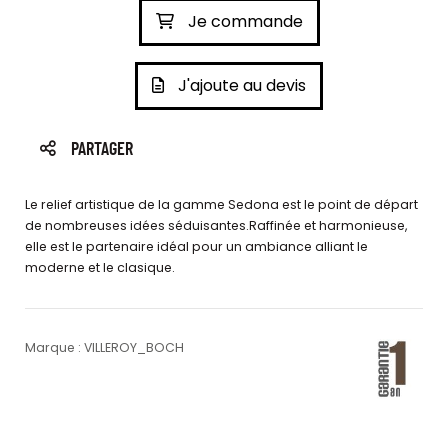
Je commande
J'ajoute au devis
PARTAGER
Le relief artistique de la gamme Sedona est le point de départ
de nombreuses idées séduisantes.Raffinée et harmonieuse,
elle est le partenaire idéal pour un ambiance alliant le
moderne et le clasique.
Marque : VILLEROY_BOCH