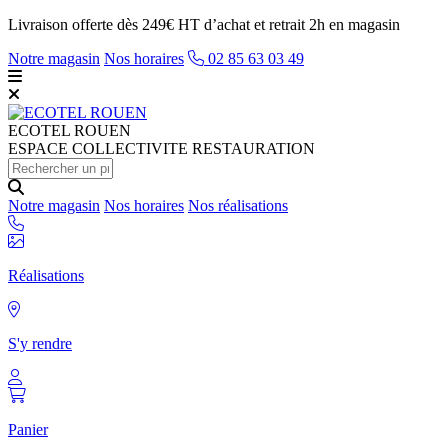
Livraison offerte dès 249€ HT d’achat et retrait 2h en magasin
Notre magasin
Nos horaires
02 85 63 03 49
ECOTEL
ROUEN
ESPACE COLLECTIVITE RESTAURATION
Notre magasin
Nos horaires
Nos réalisations
Réalisations
S'y rendre
Panier